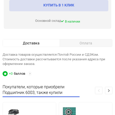
КУПИТЬ В 1 КЛИК
Основной склад
В наличии
Доставка
Оплата
Доставка товаров осуществляется Почтой России и СДЭКом.
Стоимость доставки рассчитывается после указания адреса при
оформлении заказа.
+3
баллов
?
Покупатели, которые приобрели
Подшипник 6003, также купили