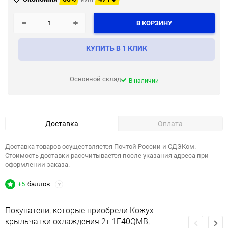
В КОРЗИНУ
КУПИТЬ В 1 КЛИК
Основной склад
В наличии
Доставка
Оплата
Доставка товаров осуществляется Почтой России и СДЭКом.
Стоимость доставки рассчитывается после указания адреса при
оформлении заказа.
+5
баллов
?
Покупатели, которые приобрели Кожух
крыльчатки охлаждения 2т 1E40QMB,