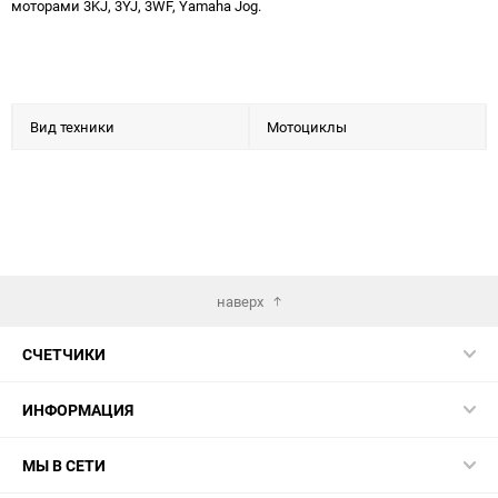
моторами 3KJ, 3YJ, 3WF, Yamaha Jog.
Вид техники
Мотоциклы
наверх
СЧЕТЧИКИ
ИНФОРМАЦИЯ
МЫ В СЕТИ