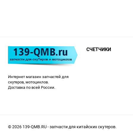
СЧЕТЧИКИ
Интернет магазин запчастей для
скутеров, мотоциклов.
Доставка по всей России.
© 2026 139-QMB.RU - запчасти для китайских скутеров.