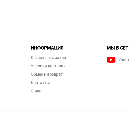
ИНФОРМАЦИЯ
МЫ В СЕТ
Как сделать заказ
Yout
Условия доставки
Обмен и возврат
Контакты
О нас