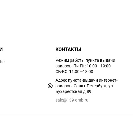
И
КОНТАКТЫ
Режим работы пункта выдачи
ube
заказов: Пн-Пт: 10:00—19:00
СБ-ВС: 11:00—18:00
Адрес пункта-выдачи интернет-
заказов. Санкт-Петербург, ул.
Бухарестская д.89
sale@139-qmb.ru