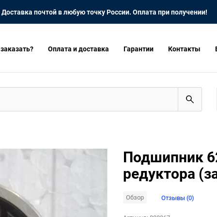
Доставка почтой в любую точку России. Оплата при получении!
 заказать?
Оплата и доставка
Гарантии
Контакты
Подшипник 62
редуктора (з
Обзор
Отзывы (0)