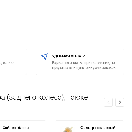
УДОБНАЯ ОПЛАТА
, если он
Варианты оплаты: при получении, по
предоплате, в пункте выдачи заказов
 (заднего колеса), также
Сайлентблоки
Фильтр топливный