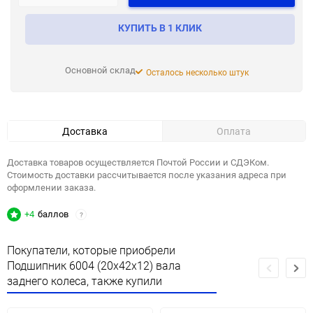
КУПИТЬ В 1 КЛИК
Основной склад
Осталось несколько штук
Доставка
Оплата
Доставка товаров осуществляется Почтой России и СДЭКом.
Стоимость доставки рассчитывается после указания адреса при
оформлении заказа.
+4
баллов
?
Покупатели, которые приобрели
Подшипник 6004 (20x42x12) вала
заднего колеса, также купили