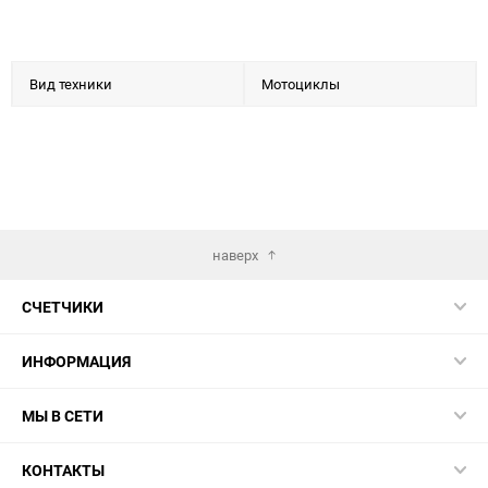
Вид техники
Мотоциклы
наверх
СЧЕТЧИКИ
ИНФОРМАЦИЯ
МЫ В СЕТИ
КОНТАКТЫ