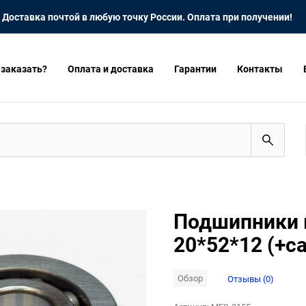
Доставка почтой в любую точку России. Оплата при получении!
 заказать?
Оплата и доставка
Гарантии
Контакты
Подшипники к
20*52*12 (+с
Обзор
Отзывы (0)