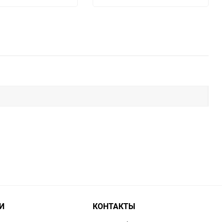
И
КОНТАКТЫ