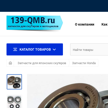
О компании
Как
КАТАЛОГ ТОВАРОВ
Запчасти для японских скутеров
Запчасти Honda