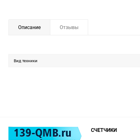
Описание
Отзывы
Вид техники
СЧЕТЧИКИ