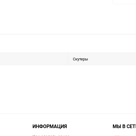
Скутеры
ИНФОРМАЦИЯ
МЫ В СЕТ