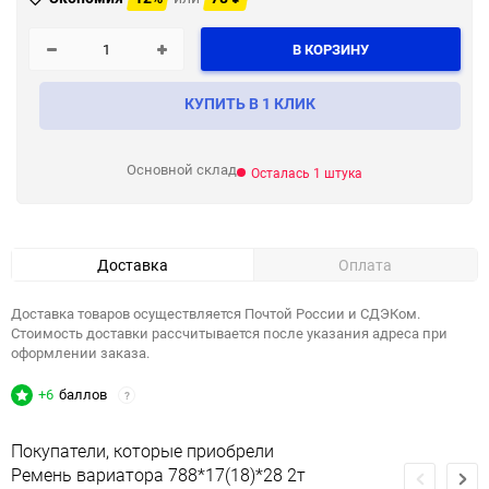
В КОРЗИНУ
КУПИТЬ В 1 КЛИК
Основной склад
Осталась 1 штука
Доставка
Оплата
Доставка товаров осуществляется Почтой России и СДЭКом.
Стоимость доставки рассчитывается после указания адреса при
оформлении заказа.
+6
баллов
?
Покупатели, которые приобрели
Ремень вариатора 788*17(18)*28 2т