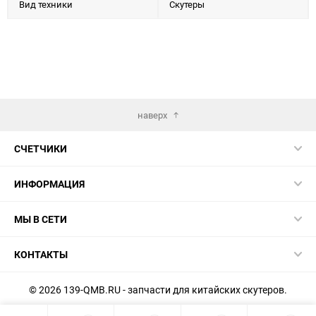
Вид техники
Скутеры
наверх
СЧЕТЧИКИ
ИНФОРМАЦИЯ
МЫ В СЕТИ
КОНТАКТЫ
© 2026 139-QMB.RU - запчасти для китайских скутеров.
Мы получаем и обрабатываем персональные данные