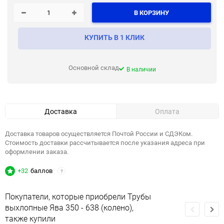
В КОРЗИНУ
КУПИТЬ В 1 КЛИК
Основной склад
В наличии
Доставка
Оплата
Доставка товаров осуществляется Почтой России и СДЭКом.
Стоимость доставки рассчитывается после указания адреса при
оформлении заказа.
+32
баллов
?
Покупатели, которые приобрели Трубы
выхлопные Ява 350 - 638 (колено),
также купили