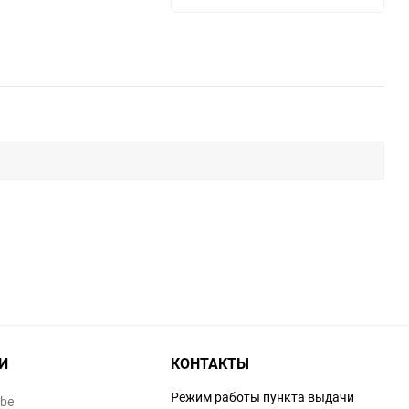
И
КОНТАКТЫ
Режим работы пункта выдачи
ube