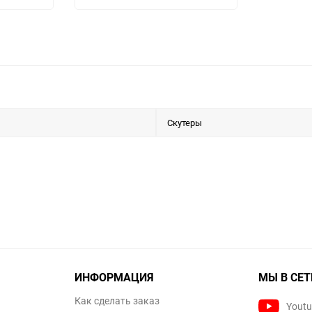
Скутеры
ИНФОРМАЦИЯ
МЫ В СЕТ
Как сделать заказ
Yout