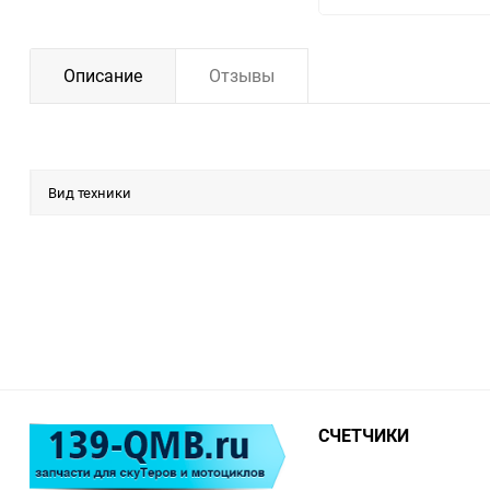
Описание
Отзывы
Вид техники
СЧЕТЧИКИ