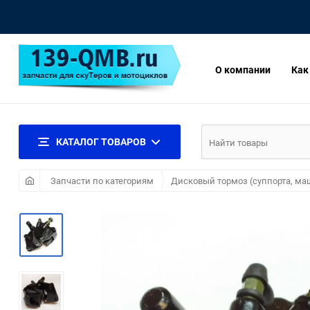
О компании
Как
КАТАЛОГ ТОВАРОВ
Запчасти по категориям
Дисковый тормоз (суппорта, м