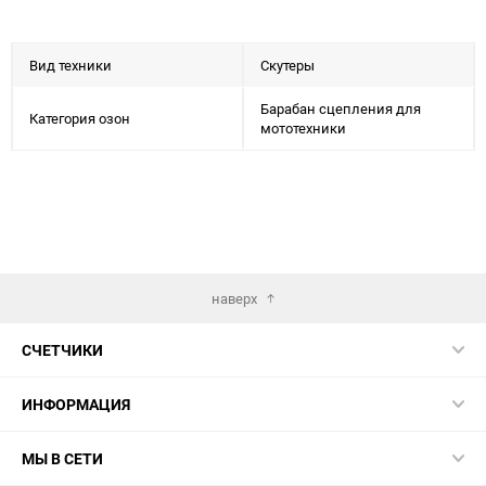
Вид техники
Скутеры
Барабан сцепления для
Категория озон
мототехники
наверх
СЧЕТЧИКИ
ИНФОРМАЦИЯ
МЫ В СЕТИ