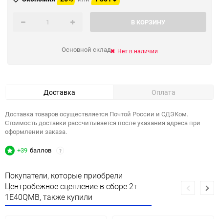
В КОРЗИНУ
Основной склад
Нет в наличии
Доставка
Оплата
Доставка товаров осуществляется Почтой России и СДЭКом.
Стоимость доставки рассчитывается после указания адреса при
оформлении заказа.
+39
баллов
?
Покупатели, которые приобрели
Центробежное сцепление в сборе 2т
1E40QMB, также купили