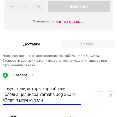
В КОРЗИНУ
Основной склад
Нет в наличии
Доставка
Оплата
Доставка товаров осуществляется Почтой России и СДЭКом.
Стоимость доставки рассчитывается после указания адреса при
оформлении заказа.
+12
баллов
?
Покупатели, которые приобрели
Головка цилиндра Yamaha Jog 3KJ d-
47mm, также купили