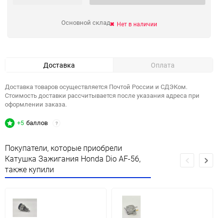
Основной склад
Нет в наличии
Доставка
Оплата
Доставка товаров осуществляется Почтой России и СДЭКом.
Стоимость доставки рассчитывается после указания адреса при
оформлении заказа.
+5
баллов
?
Покупатели, которые приобрели
Катушка Зажигания Honda Dio AF-56,
также купили