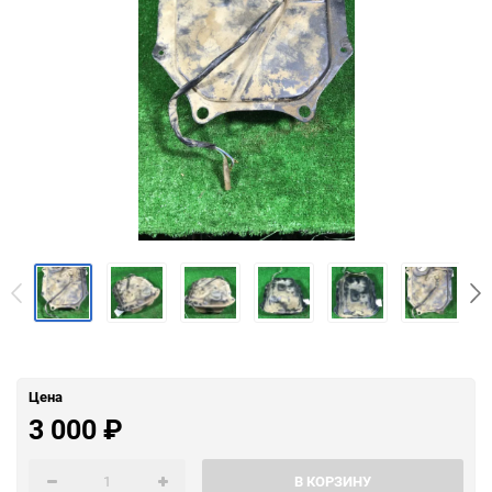
Цена
3 000
₽
В КОРЗИНУ