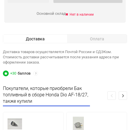
Основной склад
Нет в наличии
Доставка
Оплата
Доставка товаров осуществляется Почтой России и СДЭКом.
Стоимость доставки рассчитывается после указания адреса при
оформлении заказа.
+30
баллов
?
Покупатели, которые приобрели Бак
топливный в сборе Honda Dio AF-18/27,
также купили