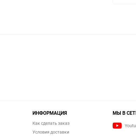
ИНФОРМАЦИЯ
МЫ В СЕТ
Как сделать заказ
Yout
Условия доставки