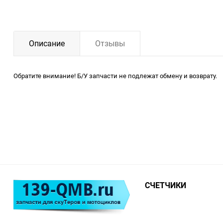
Описание
Отзывы
Обратите внимание! Б/У запчасти не подлежат обмену и возврату.
СЧЕТЧИКИ