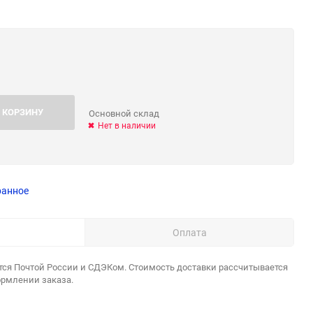
 КОРЗИНУ
Основной склад
Нет в наличии
ранное
Оплата
тся Почтой России и СДЭКом. Стоимость доставки рассчитывается
ормлении заказа.