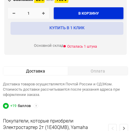
В КОРЗИНУ
КУПИТЬ В 1 КЛИК
Основной склад
Осталась 1 штука
Доставка
Оплата
Доставка товаров осуществляется Почтой России и СДЭКом.
Стоимость доставки рассчитывается после указания адреса при
оформлении заказа.
+19
баллов
?
Покупатели, которые приобрели
Электростартер 2т (1E40QMB), Yamaha