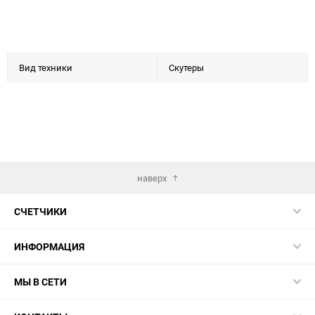
Вид техники
Скутеры
наверх
СЧЕТЧИКИ
ИНФОРМАЦИЯ
МЫ В СЕТИ